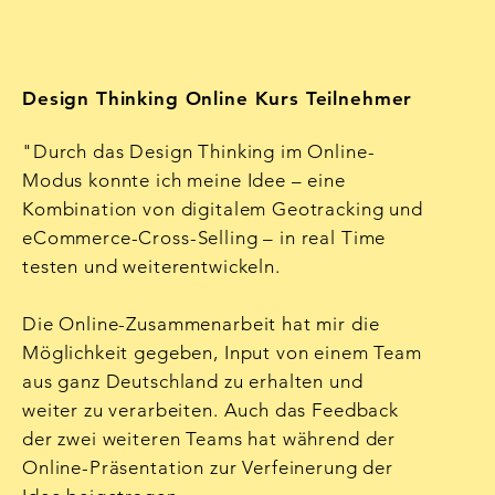
Design Thinking Online Kurs Teilnehmer
"Durch das Design Thinking im Online-
Modus konnte ich meine Idee – eine
Kombination von digitalem Geotracking und
eCommerce-Cross-Selling – in real Time
testen und weiterentwickeln.
Die Online-Zusammenarbeit hat mir die
Möglichkeit gegeben, Input von einem Team
aus ganz Deutschland zu erhalten und
weiter zu verarbeiten. Auch das Feedback
der zwei weiteren Teams hat während der
Online-Präsentation zur Verfeinerung der