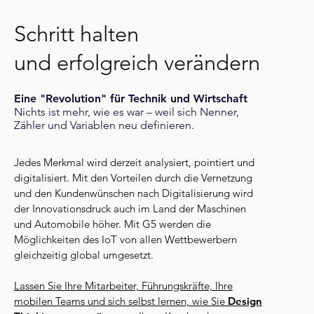
Schritt
halten
und
erfolgreich verändern
Eine "Revolution" für
Technik
und Wirtschaft
Nichts ist mehr, wie es war – weil sich Nenner,
Zähler und Variablen neu definieren.
Jedes Merkmal wird derzeit analysiert, pointiert und
digitalisiert.
Mit den Vorteilen durch die Vernetzung
und den Kundenwünschen nach Digitalisierung wird
der Innovationsdruck auch im Land der Maschinen
und Automobile höher. Mit
G5 werden die
Möglichkeiten des IoT von allen Wettbewerbern
gleichzeitig global umgesetzt.
Lassen Sie Ihre Mitarbeiter, Führungskräfte, Ihre
mobilen Teams und sich selbst lernen, wie Sie
Design