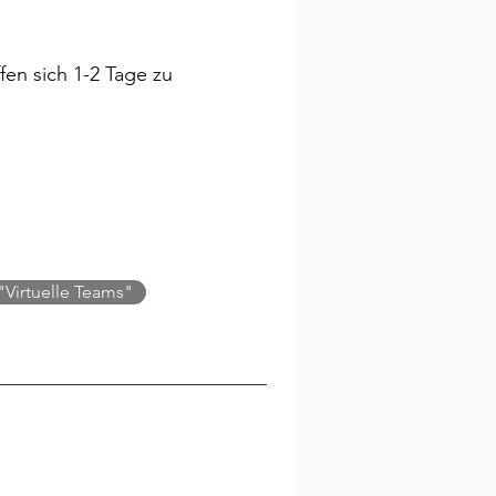
fen sich 1-2 Tage zu
 "Virtuelle Teams"