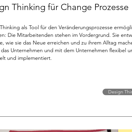
gn Thinking für Change Prozesse
Thinking als Tool für den Veränderungsprozesse ermöglic
n: Die Mitarbeitenden stehen im Vordergrund. Sie entwi
e, wie sie das Neue erreichen und zu ihrem Alltag mach
r das Unternehmen und mit dem Unternehmen flexibel un
elt und implementiert.
Design Thi